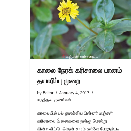
காலை நேரக் கரிசாலை பானம்
தயாரிப்பு முறை
by
Editor
January 4, 2017
மருத்துவ குணங்கள்
காலையில் பல் துலக்கிய பின்னர் மஞ்சள்
கரிசாலை இலைகளை நன்கு மென்று
தின்றுவிட்டு, அதன் சாரம் உள்ளே போகும்படி