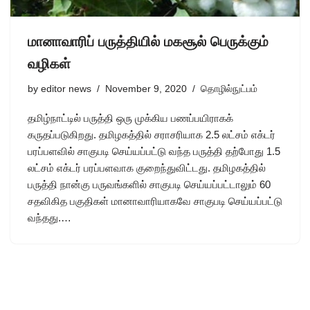
மானாவாரிப் பருத்தியில் மகசூல் பெருக்கும்
வழிகள்
by
editor news
November 9, 2020
தொழில்நுட்பம்
தமிழ்நாட்டில் பருத்தி ஒரு முக்கிய பணப்பயிராகக்
கருதப்படுகிறது. தமிழகத்தில் சராசரியாக 2.5 லட்சம் எக்டர்
பரப்பளவில் சாகுபடி செய்யப்பட்டு வந்த பருத்தி தற்போது 1.5
லட்சம் எக்டர் பரப்பளவாக குறைந்துவிட்டது. தமிழகத்தில்
பருத்தி நான்கு பருவங்களில் சாகுபடி செய்யப்பட்டாலும் 60
சதவிகித பகுதிகள் மானாவாரியாகவே சாகுபடி செய்யப்பட்டு
வந்தது.…