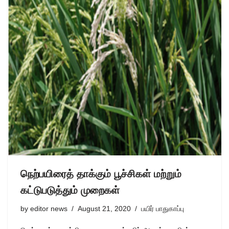
நெற்பயிரைத் தாக்கும் பூச்சிகள் மற்றும்
கட்டுபடுத்தும் முறைகள்
by
editor news
August 21, 2020
பயிர் பாதுகாப்பு