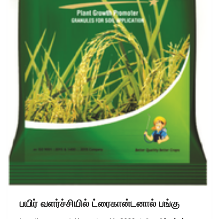
பயிர் வளர்ச்சியில் ட்ரைகான்டனால் பங்கு