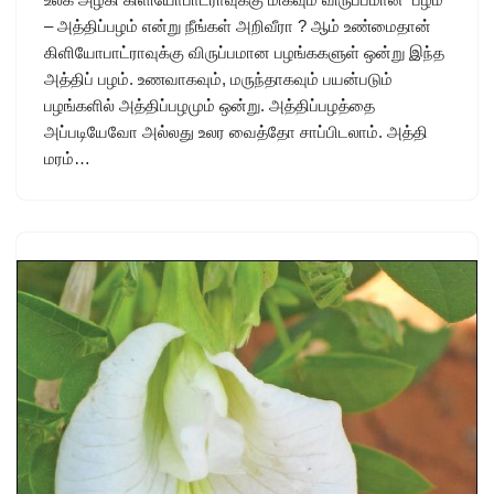
– அத்திப்பழம் என்று நீங்கள் அறிவீரா ? ஆம் உண்மைதான்
கிளியோபாட்ராவுக்கு விருப்பமான பழங்ககளுள் ஒன்று இந்த
அத்திப் பழம். உணவாகவும், மருந்தாகவும் பயன்படும்
பழங்களில் அத்திப்பழமும் ஒன்று. அத்திப்பழத்தை
அப்படியேவோ அல்லது உலர வைத்தோ சாப்பிடலாம். அத்தி
மரம்…