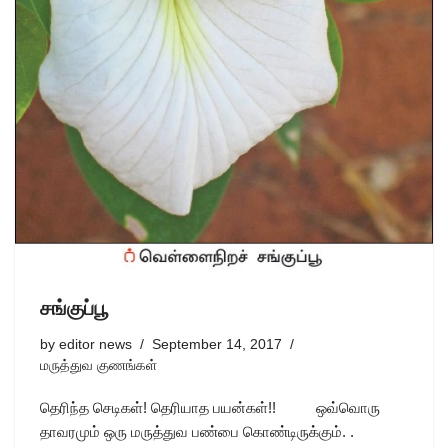
சங்குப்பூ
by
editor news
September 14, 2017
மருத்துவ குணங்கள்
தெரிந்த செடிகள்! தெரியாத பயன்கள்!! ஒவ்வொரு
தாவரமும் ஒரு மருத்துவ பண்பை கொண்டிருக்கும். .