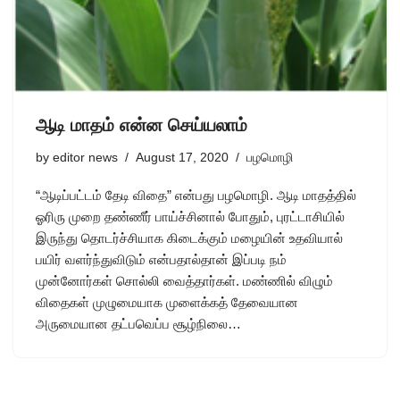
ஆடி மாதம் என்ன செய்யலாம்
by
editor news
August 17, 2020
பழமொழி
“ஆடிப்பட்டம் தேடி விதை” என்பது பழமொழி. ஆடி மாதத்தில்
ஓரிரு முறை தண்ணீர் பாய்ச்சினால் போதும், புரட்டாசியில்
இருந்து தொடர்ச்சியாக கிடைக்கும் மழையின் உதவியால்
பயிர் வளர்ந்துவிடும் என்பதால்தான் இப்படி நம்
முன்னோர்கள் சொல்லி வைத்தார்கள். மண்ணில் விழும்
விதைகள் முழுமையாக முளைக்கத் தேவையான
அருமையான தட்பவெப்ப சூழ்நிலை…