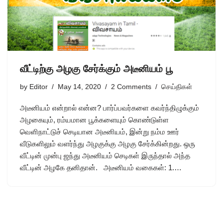
வீட்டிற்கு அழகு சேர்க்கும் அடீனியம் பூ
by
Editor
May 14, 2020
2 Comments
செய்திகள்
அடீனியம் என்றால் என்ன? பார்ப்பவர்களை கவர்ந்திழுக்கும்
அழகையும், ரம்யமான பூக்களையும் கொண்டுள்ள
வெளிநாட்டுச் செடியான அடீனியம், இன்று நம்ம ஊர்
வீடுகளிலும் வளர்ந்து அழகுக்கு அழகு சேர்க்கின்றது. ஒரு
வீட்டின் முன்பு ஜந்து அடீனியம் செடிகள் இருந்தால் அந்த
வீட்டின் அழகே தனிதான். அடீனியம் வகைகள்: 1.…