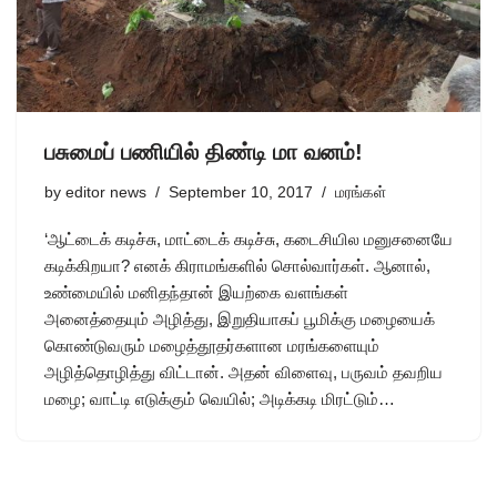
பசுமைப் பணியில் திண்டி மா வனம்!
by
editor news
September 10, 2017
மரங்கள்
‘ஆட்டைக் கடிச்சு, மாட்டைக் கடிச்சு, கடைசியில மனுசனையே
கடிக்கிறயா? எனக் கிராமங்களில் சொல்வார்கள். ஆனால்,
உண்மையில் மனிதந்தான் இயற்கை வளங்கள்
அனைத்தையும் அழித்து, இறுதியாகப் பூமிக்கு மழையைக்
கொண்டுவரும் மழைத்தூதர்களான மரங்களையும்
அழித்தொழித்து விட்டான். அதன் விளைவு, பருவம் தவறிய
மழை; வாட்டி எடுக்கும் வெயில்; அடிக்கடி மிரட்டும்…