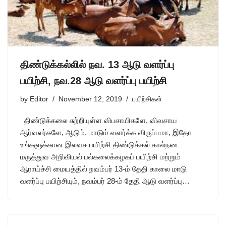
திண்டுக்கல்லில் நவ. 13 ஆடு வளர்ப்பு
பயிற்சி, நவ.28 ஆடு வளர்ப்பு பயிற்சி
by
Editor
November 12, 2019
பயிற்சிகள்
திண்டுக்கலை சுற்றியுள்ள விபசாயிகளே, விவசாய
ஆர்வலர்களே, ஆடும், மாடும் வளர்க்க விருப்பமா, இதோ
உங்களுக்கான இலவச பயிற்சி திண்டுக்கல் கால்நடை
மருத்துவ அறிவியல் பல்கலைக்கழகப் பயிற்சி மற்றும்
ஆராய்ச்சி மையத்தில் நவம்பர் 13-ம் தேதி காலை மாடு
வளர்ப்பு பயிற்சியும், நவம்பர் 28-ம் தேதி ஆடு வளர்ப்பு…