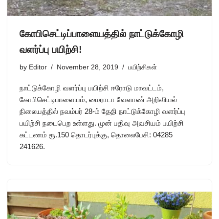
கோபிசெட்டிப்பாளையத்தில் நாட்டுக்கோழி
வளர்ப்பு பயிற்சி!
by
Editor
November 28, 2019
பயிற்சிகள்
நாட்டுக்கோழி வளர்ப்பு பயிற்சி ஈரோடு மாவட்டம்,
கோபிசெட்டிபாளையம், மைராடா வேளாண் அறிவியல்
நிலையத்தில் நவம்பர் 28-ம் தேதி நாட்டுக்கோழி வளர்ப்பு
பயிற்சி நடைபெற உள்ளது. முன் பதிவு அவசியம் பயிற்சி
கட்டணம் ரூ.150 தொடர்புக்கு, தொலைபேசி: 04285
241626.