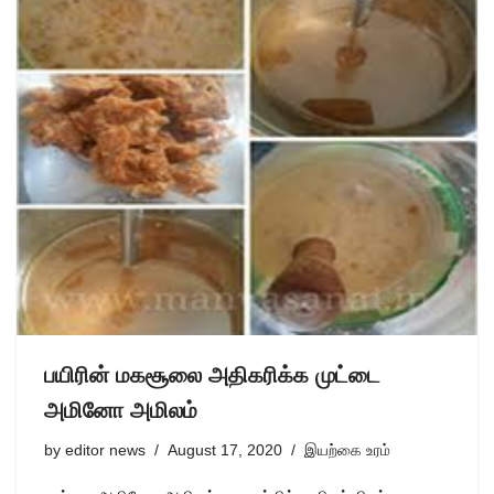
பயிரின் மகசூலை அதிகரிக்க முட்டை
அமினோ அமிலம்
by
editor news
August 17, 2020
இயற்கை உரம்