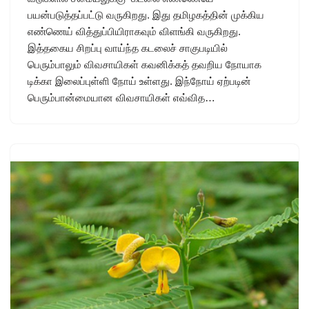
பயன்படுத்தப்பட்டு வருகிறது. இது தமிழகத்தின் முக்கிய
எண்ணெய் வித்துப்பியிராகவும் விளங்கி வருகிறது.
இத்தகைய சிறப்பு வாய்ந்த கடலைச் சாகுபடியில்
பெரும்பாலும் விவசாயிகள் கவனிக்கத் தவறிய நோயாக
டிக்கா இலைப்புள்ளி நோய் உள்ளது. இந்நோய் ஏற்படின்
பெரும்பான்மையான விவசாயிகள் எவ்வித…