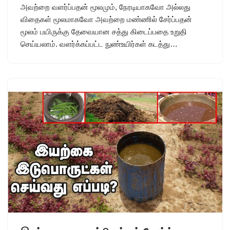
அவற்றை வளர்ப்பதன் மூலமும், நேரடியாகவோ அல்லது
விதைகள் மூலமாகவோ அவற்றை மண்ணில் சேர்ப்பதன்
மூலம் பயிருக்கு தேவையான சத்து கிடைப்பதை உறுதி
செய்யலாம். வளர்க்கப்பட்ட நுண்உயிர்கள் கடத்து…