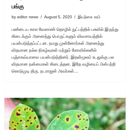
பங்கு
by
editor news
August 5, 2020
இயற்கை உரம்
பண்டைய கால வேளாண் தொழில் நுட்பத்தில் பசுவில் இருந்து
கிடைக்கும் அனைத்து பொருட்களும் விவசாயத்தில்
பயன்படுத்தப்பட்டன. நமது முன்னோர்கள் அனைத்து
விதமான நல்ல நிகழ்வுகள் மற்றும் கோவில்களில்
பஞ்சகவ்யாவை பயன்படுத்தினர். இதன்மூலம் உடலுக்கு பல
விதமான நன்மைகள் கிடைத்தன. இதே வழியைப் பின்பற்றி
கொடுமுடி திரு. நடராஜன் அவர்கள்…